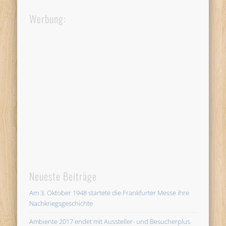
Werbung:
Neueste Beiträge
Am 3. Oktober 1948 startete die Frankfurter Messe ihre
Nachkriegsgeschichte
Ambiente 2017 endet mit Aussteller- und Besucherplus