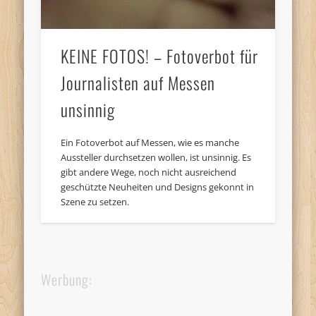
KEINE FOTOS! – Fotoverbot für
Journalisten auf Messen
unsinnig
Ein Fotoverbot auf Messen, wie es manche
Aussteller durchsetzen wollen, ist unsinnig. Es
gibt andere Wege, noch nicht ausreichend
geschützte Neuheiten und Designs gekonnt in
Szene zu setzen.
Werbung: