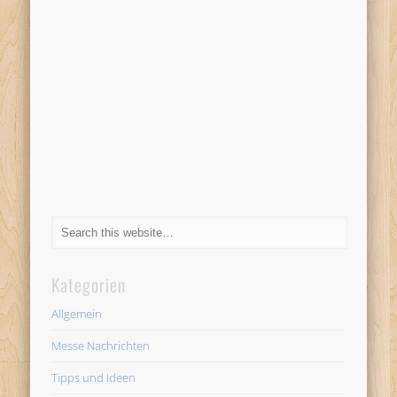
Kategorien
Allgemein
Messe Nachrichten
Tipps und Ideen