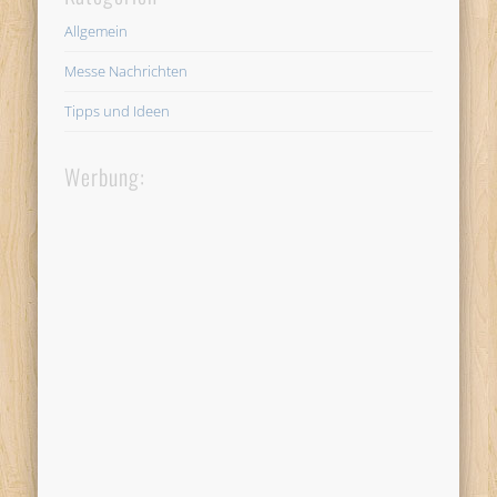
Allgemein
Messe Nachrichten
Tipps und Ideen
Werbung: