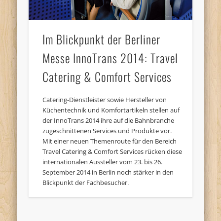
Im Blickpunkt der Berliner
Messe InnoTrans 2014: Travel
Catering & Comfort Services
Catering-Dienstleister sowie Hersteller von
Küchentechnik und Komfortartikeln stellen auf
der InnoTrans 2014 ihre auf die Bahnbranche
zugeschnittenen Services und Produkte vor.
Mit einer neuen Themenroute für den Bereich
Travel Catering & Comfort Services rücken diese
internationalen Aussteller vom 23. bis 26.
September 2014 in Berlin noch stärker in den
Blickpunkt der Fachbesucher.