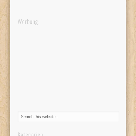
Werbung:
Kategorien