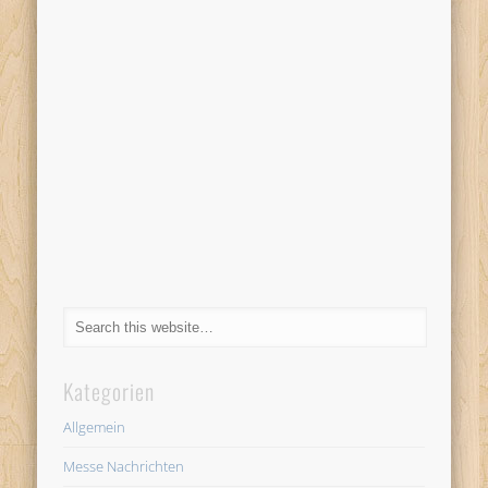
Kategorien
Allgemein
Messe Nachrichten