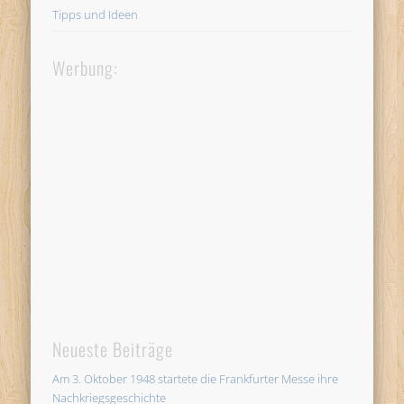
Tipps und Ideen
Werbung:
Neueste Beiträge
Am 3. Oktober 1948 startete die Frankfurter Messe ihre
Nachkriegsgeschichte