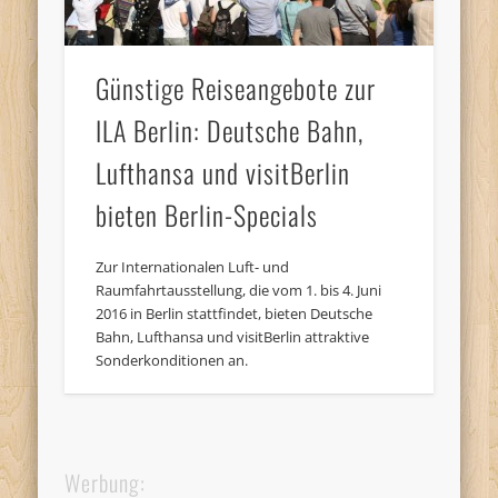
Günstige Reiseangebote zur
ILA Berlin: Deutsche Bahn,
Lufthansa und visitBerlin
bieten Berlin-Specials
Zur Internationalen Luft- und
Raumfahrtausstellung, die vom 1. bis 4. Juni
2016 in Berlin stattfindet, bieten Deutsche
Bahn, Lufthansa und visitBerlin attraktive
Sonderkonditionen an.
Werbung: