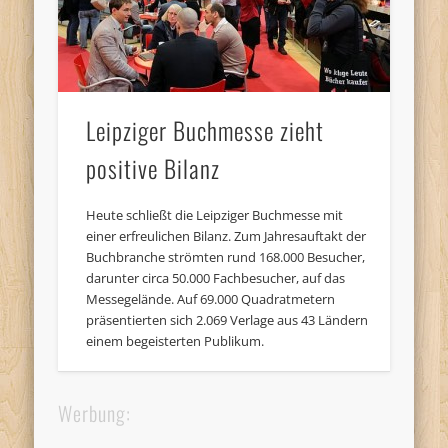
Leipziger Buchmesse zieht
positive Bilanz
Heute schließt die Leipziger Buchmesse mit
einer erfreulichen Bilanz. Zum Jahresauftakt der
Buchbranche strömten rund 168.000 Besucher,
darunter circa 50.000 Fachbesucher, auf das
Messegelände. Auf 69.000 Quadratmetern
präsentierten sich 2.069 Verlage aus 43 Ländern
einem begeisterten Publikum.
Werbung: