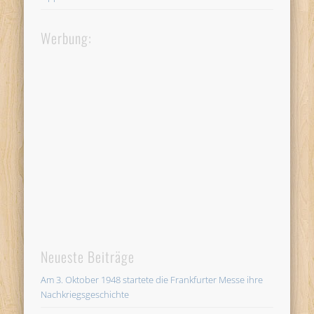
Werbung:
Neueste Beiträge
Am 3. Oktober 1948 startete die Frankfurter Messe ihre
Nachkriegsgeschichte