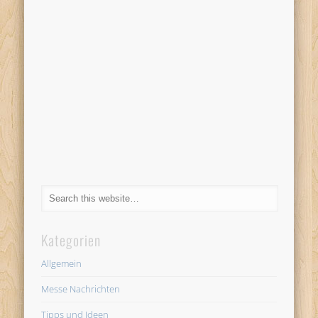
Kategorien
Allgemein
Messe Nachrichten
Tipps und Ideen