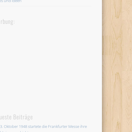
ps und Ideen
rbung:
ueste Beiträge
3. Oktober 1948 startete die Frankfurter Messe ihre