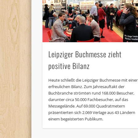
Leipziger Buchmesse zieht
positive Bilanz
Heute schließt die Leipziger Buchmesse mit einer
erfreulichen Bilanz. Zum Jahresauftakt der
Buchbranche strömten rund 168.000 Besucher,
darunter circa 50.000 Fachbesucher, auf das
Messegelände. Auf 69.000 Quadratmetern
präsentierten sich 2.069 Verlage aus 43 Ländern
einem begeisterten Publikum.