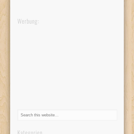
Werbung:
Kategorien