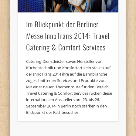
Im Blickpunkt der Berliner
Messe InnoTrans 2014: Travel
Catering & Comfort Services
Catering-Dienstleister sowie Hersteller von
Küchentechnik und Komfortartikeln stellen auf
der InnoTrans 2014 ihre auf die Bahnbranche
zugeschnittenen Services und Produkte vor.
Mit einer neuen Themenroute für den Bereich
Travel Catering & Comfort Services rücken diese
internationalen Aussteller vom 23. bis 26.
September 2014 in Berlin noch stärker in den
Blickpunkt der Fachbesucher.