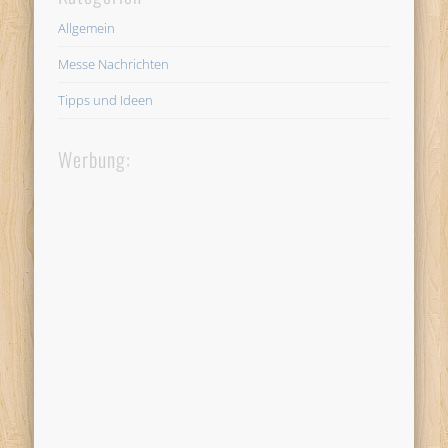
Allgemein
Messe Nachrichten
Tipps und Ideen
Werbung: