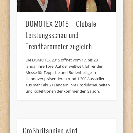
DOMOTEX 2015 – Globale
Leistungsschau und
Trendbarometer zugleich
Die DOMOTEX 2015 öffnet vom 17. bis 20.
Januar ihre Tore. Auf der weltweit führenden
Messe für Teppiche und Bodenbeläge in
Hannover präsentieren rund 1 300 Aussteller
aus mehr als 60 Ländern ihre Produktneuheiten
und Kollektionen der kommenden Saison.
Großbritannien wird