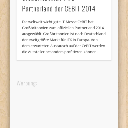
Partnerland der CEBIT 2014
Die weltweit wichtigste IT-Messe CeBIT hat
Großbritannien zum offiziellen Partnerland 2014
ausgewählt. Großbritannien ist nach Deutschland
der zweitgrößte Markt für ITK in Europa. Von
dem erwarteten Austausch auf der CeBIT werden
die Aussteller besonders profitieren können.
Werbung: