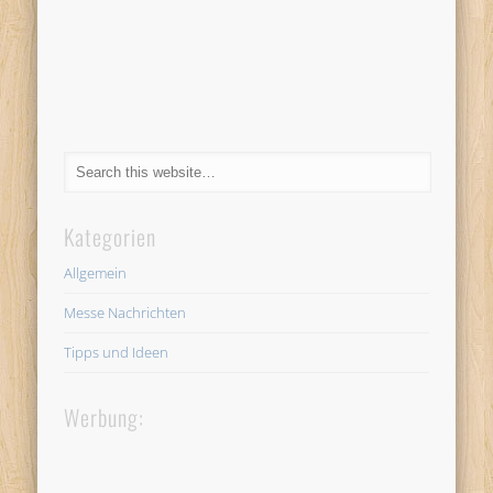
Kategorien
Allgemein
Messe Nachrichten
Tipps und Ideen
Werbung: