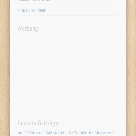
Tipps und Ideen
Werbung:
Neueste Beiträge
Am 3. Oktober 1948 startete die Frankfurter Messe ihre