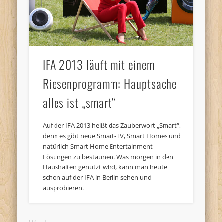
IFA 2013 läuft mit einem
Riesenprogramm: Hauptsache
alles ist „smart“
Auf der IFA 2013 heißt das Zauberwort „Smart“,
denn es gibt neue Smart-TV, Smart Homes und
natürlich Smart Home Entertainment-
Lösungen zu bestaunen. Was morgen in den
Haushalten genutzt wird, kann man heute
schon auf der IFA in Berlin sehen und
ausprobieren.