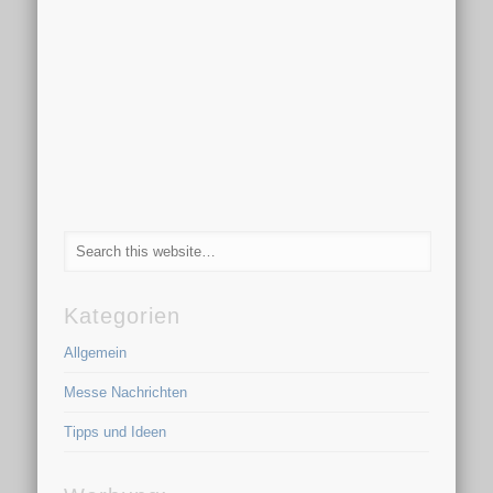
Kategorien
Allgemein
Messe Nachrichten
Tipps und Ideen