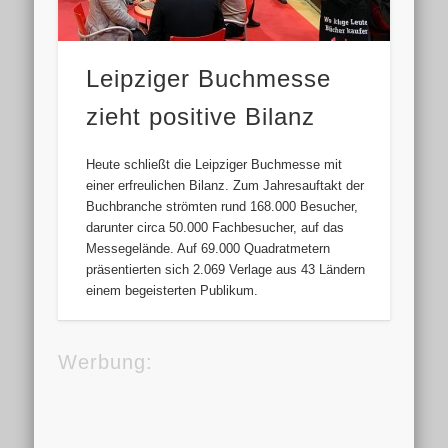
Leipziger Buchmesse
zieht positive Bilanz
Heute schließt die Leipziger Buchmesse mit
einer erfreulichen Bilanz. Zum Jahresauftakt der
Buchbranche strömten rund 168.000 Besucher,
darunter circa 50.000 Fachbesucher, auf das
Messegelände. Auf 69.000 Quadratmetern
präsentierten sich 2.069 Verlage aus 43 Ländern
einem begeisterten Publikum.
Werbung: