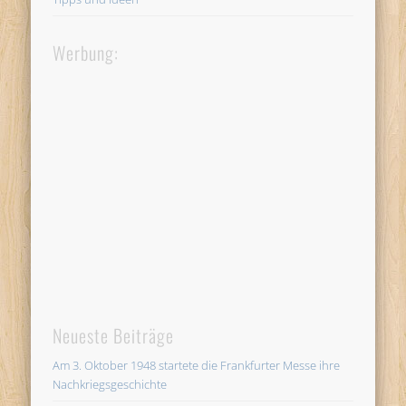
Werbung:
Neueste Beiträge
Am 3. Oktober 1948 startete die Frankfurter Messe ihre
Nachkriegsgeschichte