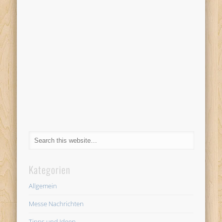
Kategorien
Allgemein
Messe Nachrichten
Tipps und Ideen