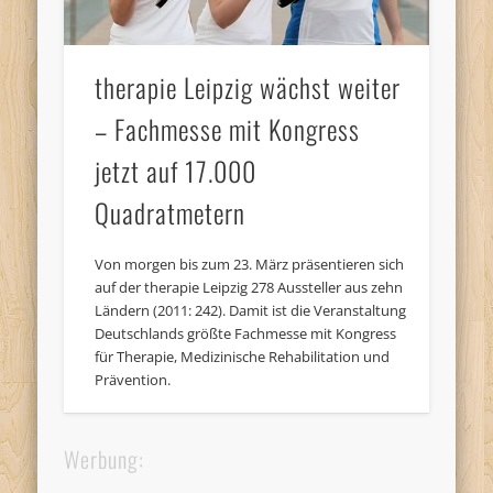
therapie Leipzig wächst weiter
– Fachmesse mit Kongress
jetzt auf 17.000
Quadratmetern
Von morgen bis zum 23. März präsentieren sich
auf der therapie Leipzig 278 Aussteller aus zehn
Ländern (2011: 242). Damit ist die Veranstaltung
Deutschlands größte Fachmesse mit Kongress
für Therapie, Medizinische Rehabilitation und
Prävention.
Werbung: