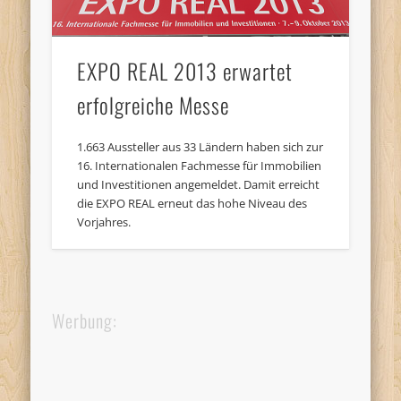
EXPO REAL 2013 erwartet
erfolgreiche Messe
1.663 Aussteller aus 33 Ländern haben sich zur
16. Internationalen Fachmesse für Immobilien
und Investitionen angemeldet. Damit erreicht
die EXPO REAL erneut das hohe Niveau des
Vorjahres.
Werbung: