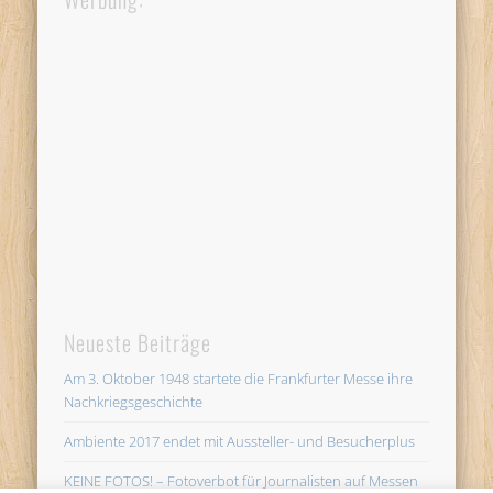
Neueste Beiträge
Am 3. Oktober 1948 startete die Frankfurter Messe ihre
Nachkriegsgeschichte
Ambiente 2017 endet mit Aussteller- und Besucherplus
KEINE FOTOS! – Fotoverbot für Journalisten auf Messen