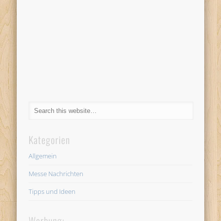
Kategorien
Allgemein
Messe Nachrichten
Tipps und Ideen
Werbung: