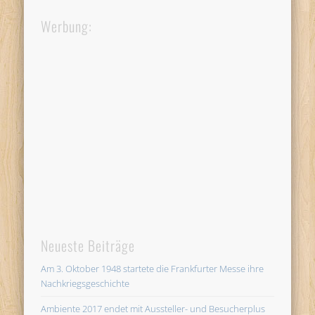
Werbung:
Neueste Beiträge
Am 3. Oktober 1948 startete die Frankfurter Messe ihre
Nachkriegsgeschichte
Ambiente 2017 endet mit Aussteller- und Besucherplus