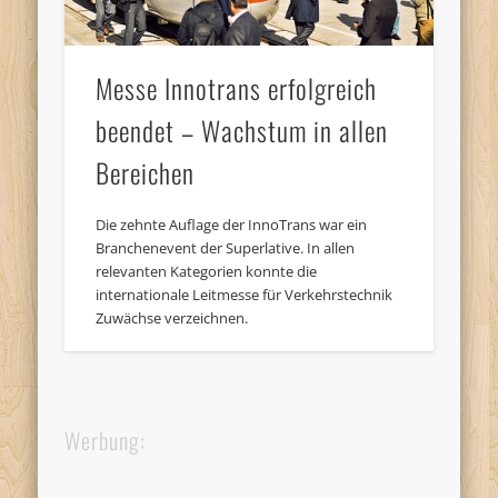
Messe Innotrans erfolgreich
beendet – Wachstum in allen
Bereichen
Die zehnte Auflage der InnoTrans war ein
Branchenevent der Superlative. In allen
relevanten Kategorien konnte die
internationale Leitmesse für Verkehrstechnik
Zuwächse verzeichnen.
Werbung: