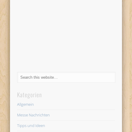
Kategorien
Allgemein
Messe Nachrichten
Tipps und Ideen