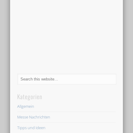
Kategorien
Allgemein
Messe Nachrichten
Tipps und Ideen