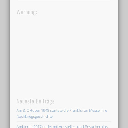
Werbung:
Neueste Beiträge
Am 3. Oktober 1948 startete die Frankfurter Messe ihre
Nachkriegsgeschichte
Ambiente 2017 endet mit Aussteller- und Besucherplus