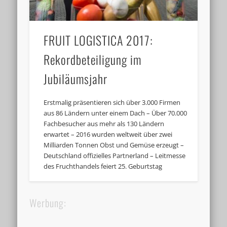
FRUIT LOGISTICA 2017:
Rekordbeteiligung im
Jubiläumsjahr
Erstmalig präsentieren sich über 3.000 Firmen
aus 86 Ländern unter einem Dach – Über 70.000
Fachbesucher aus mehr als 130 Ländern
erwartet – 2016 wurden weltweit über zwei
Milliarden Tonnen Obst und Gemüse erzeugt –
Deutschland offizielles Partnerland – Leitmesse
des Fruchthandels feiert 25. Geburtstag
Werbung: