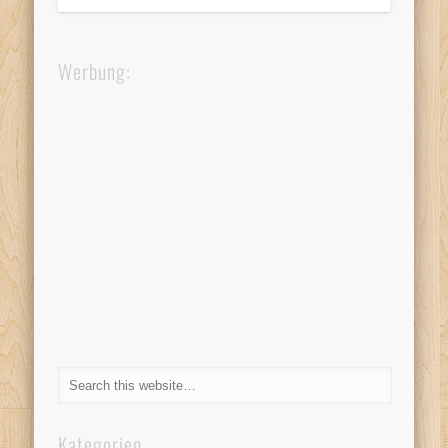
Werbung:
Kategorien