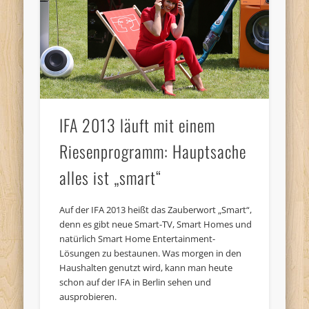
IFA 2013 läuft mit einem
Riesenprogramm: Hauptsache
alles ist „smart“
Auf der IFA 2013 heißt das Zauberwort „Smart“,
denn es gibt neue Smart-TV, Smart Homes und
natürlich Smart Home Entertainment-
Lösungen zu bestaunen. Was morgen in den
Haushalten genutzt wird, kann man heute
schon auf der IFA in Berlin sehen und
ausprobieren.