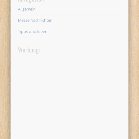
Allgemein
Messe Nachrichten
Tipps und Ideen
Werbung: