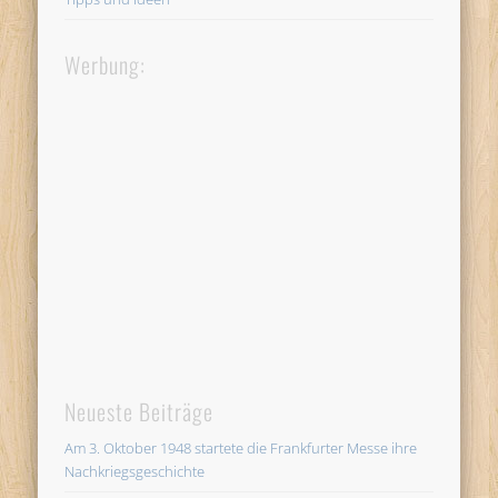
Werbung:
Neueste Beiträge
Am 3. Oktober 1948 startete die Frankfurter Messe ihre
Nachkriegsgeschichte