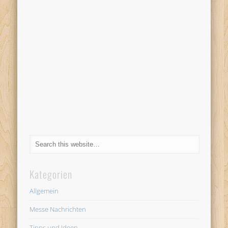
Kategorien
Allgemein
Messe Nachrichten
Tipps und Ideen