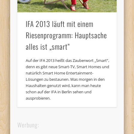
IFA 2013 läuft mit einem
Riesenprogramm: Hauptsache
alles ist „smart“
Auf der IFA 2013 heißt das Zauberwort „Smart“,
denn es gibt neue Smart-TV, Smart Homes und
natürlich Smart Home Entertainment-
Lösungen zu bestaunen. Was morgen in den
Haushalten genutzt wird, kann man heute
schon auf der IFA in Berlin sehen und
ausprobieren.
Werbung: