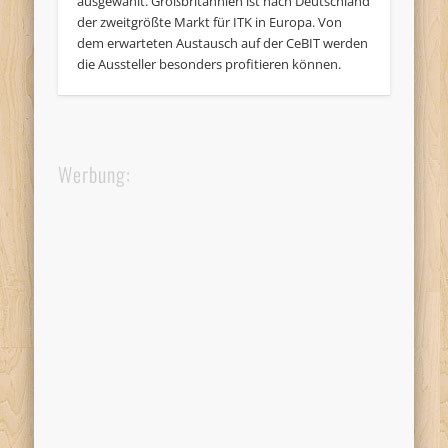
ausgewählt. Großbritannien ist nach Deutschland
der zweitgrößte Markt für ITK in Europa. Von
dem erwarteten Austausch auf der CeBIT werden
die Aussteller besonders profitieren können.
Werbung: