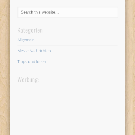
Kategorien
Allgemein
Messe Nachrichten
Tipps und Ideen
Werbung: