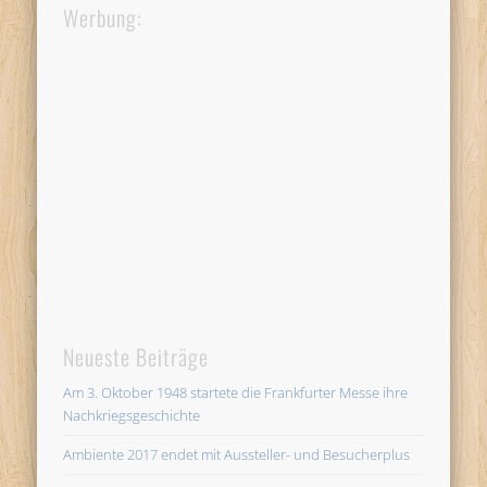
Werbung:
Neueste Beiträge
Am 3. Oktober 1948 startete die Frankfurter Messe ihre
Nachkriegsgeschichte
Ambiente 2017 endet mit Aussteller- und Besucherplus