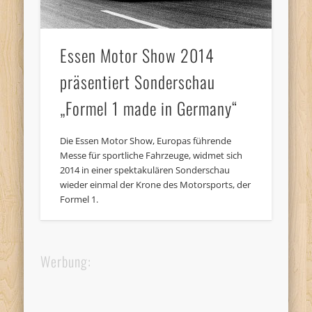
Essen Motor Show 2014
präsentiert Sonderschau
„Formel 1 made in Germany“
Die Essen Motor Show, Europas führende
Messe für sportliche Fahrzeuge, widmet sich
2014 in einer spektakulären Sonderschau
wieder einmal der Krone des Motorsports, der
Formel 1.
Werbung: