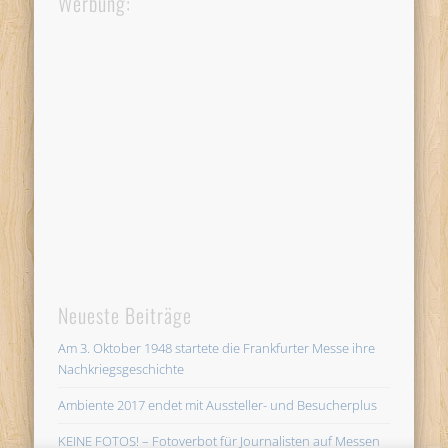
Werbung:
Neueste Beiträge
Am 3. Oktober 1948 startete die Frankfurter Messe ihre
Nachkriegsgeschichte
Ambiente 2017 endet mit Aussteller- und Besucherplus
KEINE FOTOS! – Fotoverbot für Journalisten auf Messen