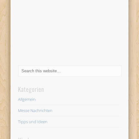
Kategorien
Allgemein
Messe Nachrichten
Tipps und Ideen