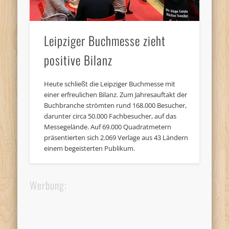
Leipziger Buchmesse zieht
positive Bilanz
Heute schließt die Leipziger Buchmesse mit
einer erfreulichen Bilanz. Zum Jahresauftakt der
Buchbranche strömten rund 168.000 Besucher,
darunter circa 50.000 Fachbesucher, auf das
Messegelände. Auf 69.000 Quadratmetern
präsentierten sich 2.069 Verlage aus 43 Ländern
einem begeisterten Publikum.
Werbung: