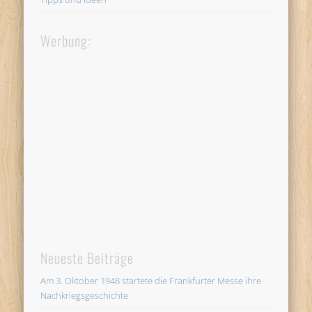
Werbung:
Neueste Beiträge
Am 3. Oktober 1948 startete die Frankfurter Messe ihre
Nachkriegsgeschichte