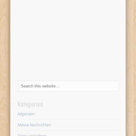
Kategorien
Allgemein
Messe Nachrichten
Tipps und Ideen