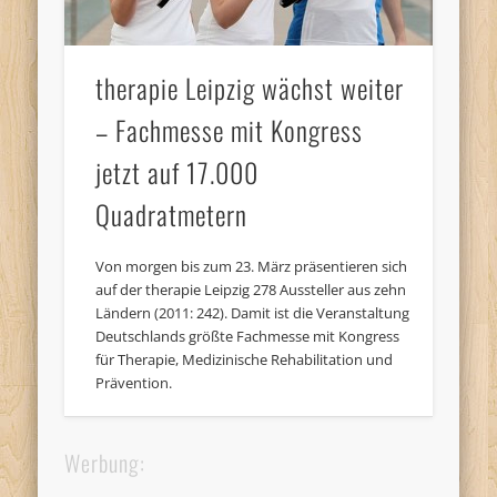
therapie Leipzig wächst weiter
– Fachmesse mit Kongress
jetzt auf 17.000
Quadratmetern
Von morgen bis zum 23. März präsentieren sich
auf der therapie Leipzig 278 Aussteller aus zehn
Ländern (2011: 242). Damit ist die Veranstaltung
Deutschlands größte Fachmesse mit Kongress
für Therapie, Medizinische Rehabilitation und
Prävention.
Werbung: