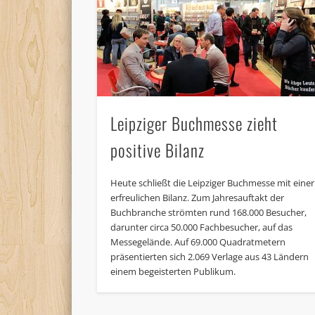
Leipziger Buchmesse zieht
positive Bilanz
Heute schließt die Leipziger Buchmesse mit einer
erfreulichen Bilanz. Zum Jahresauftakt der
Buchbranche strömten rund 168.000 Besucher,
darunter circa 50.000 Fachbesucher, auf das
Messegelände. Auf 69.000 Quadratmetern
präsentierten sich 2.069 Verlage aus 43 Ländern
einem begeisterten Publikum.