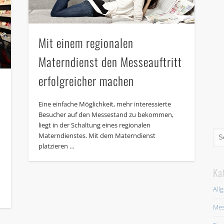
Mit einem regionalen
Materndienst den Messeauftritt
erfolgreicher machen
Eine einfache Möglichkeit, mehr interessierte
Besucher auf den Messestand zu bekommen,
liegt in der Schaltung eines regionalen
Materndienstes. Mit dem Materndienst
platzieren …
Ka
All
Mes