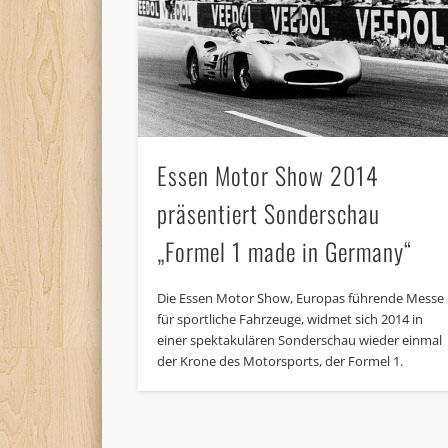
Essen Motor Show 2014
präsentiert Sonderschau
„Formel 1 made in Germany“
Die Essen Motor Show, Europas führende Messe
für sportliche Fahrzeuge, widmet sich 2014 in
einer spektakulären Sonderschau wieder einmal
der Krone des Motorsports, der Formel 1.