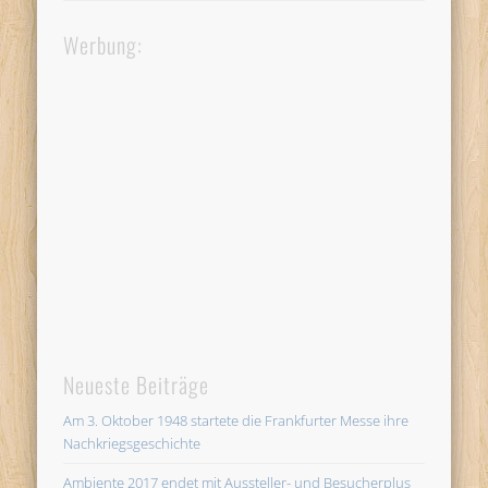
Werbung:
Neueste Beiträge
Am 3. Oktober 1948 startete die Frankfurter Messe ihre
Nachkriegsgeschichte
Ambiente 2017 endet mit Aussteller- und Besucherplus