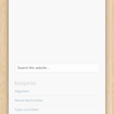
Kategorien
Allgemein
Messe Nachrichten
Tipps und Ideen