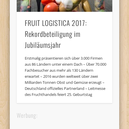
FRUIT LOGISTICA 2017:
Rekordbeteiligung im
Jubiläumsjahr
Erstmalig präsentieren sich über 3.000 Firmen
aus 86 Ländern unter einem Dach – Über 70.000
Fachbesucher aus mehr als 130 Ländern
erwartet – 2016 wurden weltweit über zwei
Milliarden Tonnen Obst und Gemüse erzeugt –
Deutschland offizielles Partnerland – Leitmesse
des Fruchthandels feiert 25. Geburtstag
Werbung: