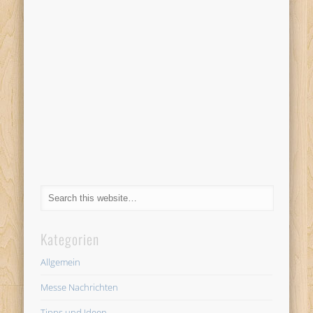
Kategorien
Allgemein
Messe Nachrichten
Tipps und Ideen