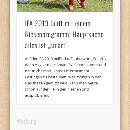
IFA 2013 läuft mit einem
Riesenprogramm: Hauptsache
alles ist „smart“
Auf der IFA 2013 heißt das Zauberwort „Smart“,
denn es gibt neue Smart-TV, Smart Homes und
natürlich Smart Home Entertainment-
Lösungen zu bestaunen. Was morgen in den
Haushalten genutzt wird, kann man heute
schon auf der IFA in Berlin sehen und
ausprobieren.
Werbung: