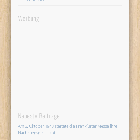
Werbung:
Neueste Beiträge
Am 3. Oktober 1948 startete die Frankfurter Messe ihre
Nachkriegsgeschichte