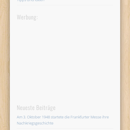
Werbung:
Neueste Beiträge
Am 3. Oktober 1948 startete die Frankfurter Messe ihre
Nachkriegsgeschichte