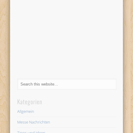
Kategorien
Allgemein
Messe Nachrichten
Tipps und Ideen