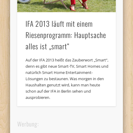
IFA 2013 läuft mit einem
Riesenprogramm: Hauptsache
alles ist „smart“
Auf der IFA 2013 heißt das Zauberwort „Smart“,
denn es gibt neue Smart-TV, Smart Homes und
natürlich Smart Home Entertainment-
Lösungen zu bestaunen. Was morgen in den
Haushalten genutzt wird, kann man heute
schon auf der IFA in Berlin sehen und
ausprobieren.
Werbung: