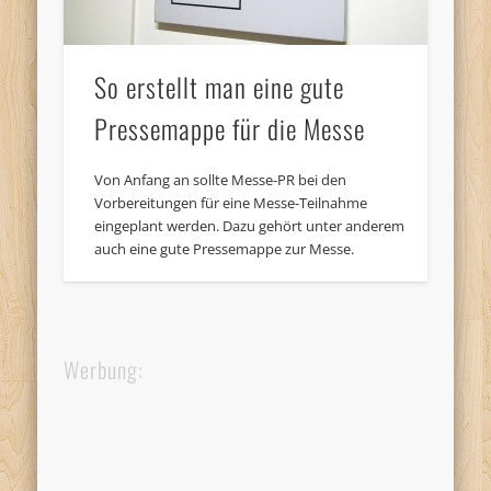
So erstellt man eine gute
Pressemappe für die Messe
Von Anfang an sollte Messe-PR bei den
Vorbereitungen für eine Messe-Teilnahme
eingeplant werden. Dazu gehört unter anderem
auch eine gute Pressemappe zur Messe.
Werbung: