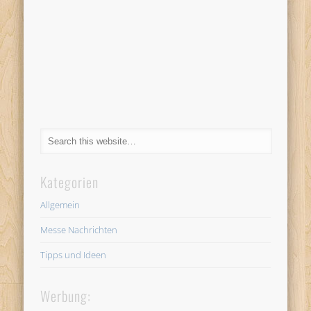
Kategorien
Allgemein
Messe Nachrichten
Tipps und Ideen
Werbung: