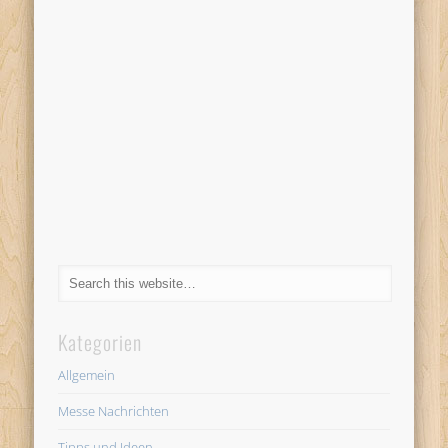
Kategorien
Allgemein
Messe Nachrichten
Tipps und Ideen