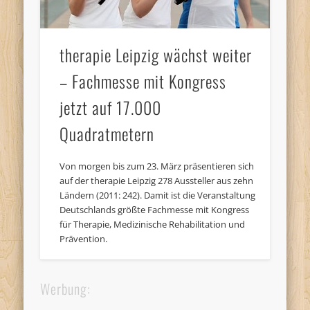
therapie Leipzig wächst weiter
– Fachmesse mit Kongress
jetzt auf 17.000
Quadratmetern
Von morgen bis zum 23. März präsentieren sich
auf der therapie Leipzig 278 Aussteller aus zehn
Ländern (2011: 242). Damit ist die Veranstaltung
Deutschlands größte Fachmesse mit Kongress
für Therapie, Medizinische Rehabilitation und
Prävention.
Werbung: