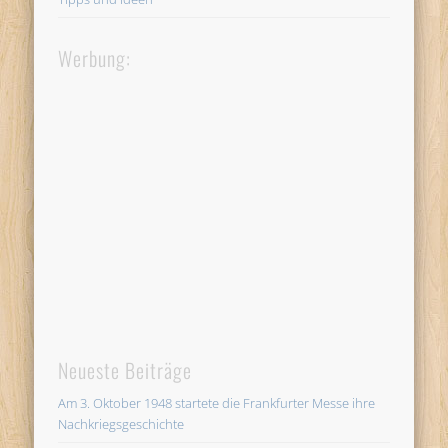
Werbung:
Neueste Beiträge
Am 3. Oktober 1948 startete die Frankfurter Messe ihre
Nachkriegsgeschichte