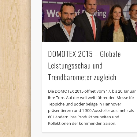
DOMOTEX 2015 – Globale
Leistungsschau und
Trendbarometer zugleich
Die DOMOTEX 2015 öffnet vom 17. bis 20. Januar
ihre Tore. Auf der weltweit führenden Messe für
Teppiche und Bodenbeläge in Hannover
präsentieren rund 1 300 Aussteller aus mehr als
60 Ländern ihre Produktneuheiten und
Kollektionen der kommenden Saison.