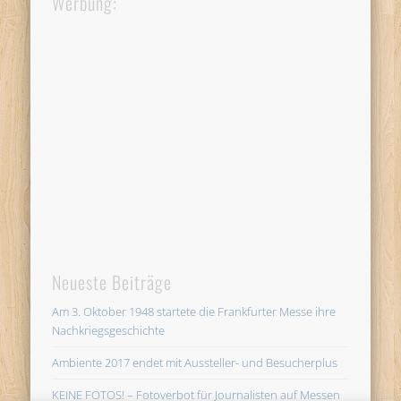
Werbung:
Neueste Beiträge
Am 3. Oktober 1948 startete die Frankfurter Messe ihre
Nachkriegsgeschichte
Ambiente 2017 endet mit Aussteller- und Besucherplus
KEINE FOTOS! – Fotoverbot für Journalisten auf Messen