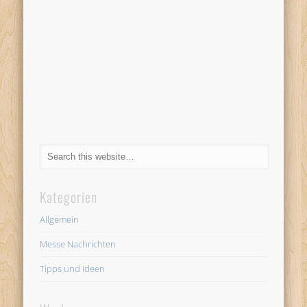
Kategorien
Allgemein
Messe Nachrichten
Tipps und Ideen