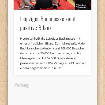
Leipziger Buchmesse zieht
positive Bilanz
Heute schließt die Leipziger Buchmesse mit
einer erfreulichen Bilanz. Zum Jahresauftakt der
Buchbranche strömten rund 168.000 Besucher,
darunter circa 50.000 Fachbesucher, auf das
Messegelände. Auf 69.000 Quadratmetern
präsentierten sich 2.069 Verlage aus 43 Ländern
einem begeisterten Publikum.
Werbung: