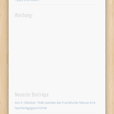
Werbung:
Neueste Beiträge
Am 3. Oktober 1948 startete die Frankfurter Messe ihre
Nachkriegsgeschichte