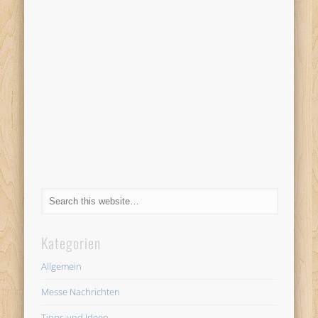
Kategorien
Allgemein
Messe Nachrichten
Tipps und Ideen