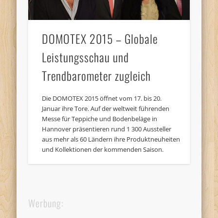
DOMOTEX 2015 – Globale
Leistungsschau und
Trendbarometer zugleich
Die DOMOTEX 2015 öffnet vom 17. bis 20.
Januar ihre Tore. Auf der weltweit führenden
Messe für Teppiche und Bodenbeläge in
Hannover präsentieren rund 1 300 Aussteller
aus mehr als 60 Ländern ihre Produktneuheiten
und Kollektionen der kommenden Saison.
Werbung: