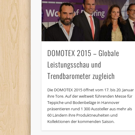
DOMOTEX 2015 – Globale
Leistungsschau und
Trendbarometer zugleich
Die DOMOTEX 2015 öffnet vom 17. bis 20. Januar
ihre Tore. Auf der weltweit führenden Messe für
Teppiche und Bodenbeläge in Hannover
präsentieren rund 1 300 Aussteller aus mehr als
60 Ländern ihre Produktneuheiten und
Kollektionen der kommenden Saison.