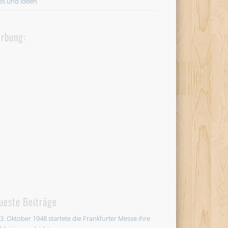
ps und Ideen
rbung:
ueste Beiträge
3. Oktober 1948 startete die Frankfurter Messe ihre