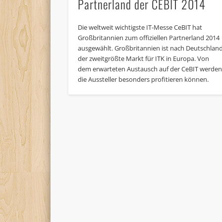
Partnerland der CEBIT 2014
Die weltweit wichtigste IT-Messe CeBIT hat
Großbritannien zum offiziellen Partnerland 2014
ausgewählt. Großbritannien ist nach Deutschlan
der zweitgrößte Markt für ITK in Europa. Von
dem erwarteten Austausch auf der CeBIT werde
die Aussteller besonders profitieren können.