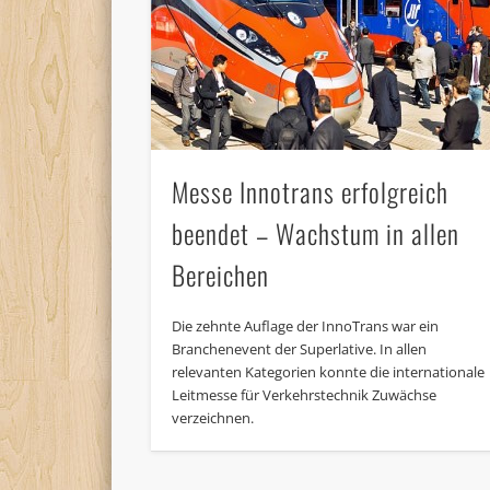
Messe Innotrans erfolgreich
beendet – Wachstum in allen
Bereichen
Die zehnte Auflage der InnoTrans war ein
Branchenevent der Superlative. In allen
relevanten Kategorien konnte die internationale
Leitmesse für Verkehrstechnik Zuwächse
verzeichnen.