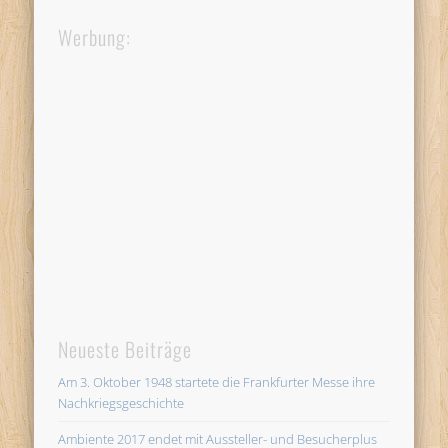
Werbung:
Neueste Beiträge
Am 3. Oktober 1948 startete die Frankfurter Messe ihre
Nachkriegsgeschichte
Ambiente 2017 endet mit Aussteller- und Besucherplus