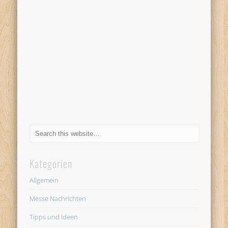
Kategorien
Allgemein
Messe Nachrichten
Tipps und Ideen