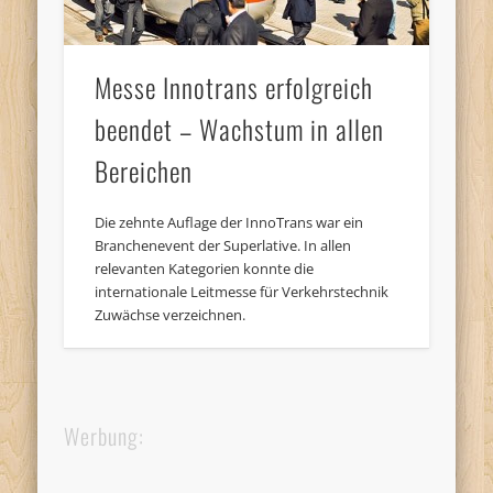
Messe Innotrans erfolgreich
beendet – Wachstum in allen
Bereichen
Die zehnte Auflage der InnoTrans war ein
Branchenevent der Superlative. In allen
relevanten Kategorien konnte die
internationale Leitmesse für Verkehrstechnik
Zuwächse verzeichnen.
Werbung: