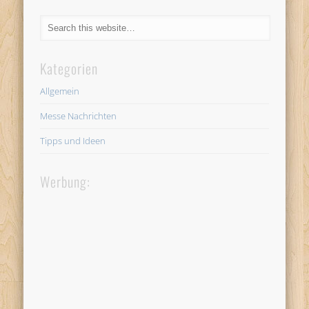
Kategorien
Allgemein
Messe Nachrichten
Tipps und Ideen
Werbung: