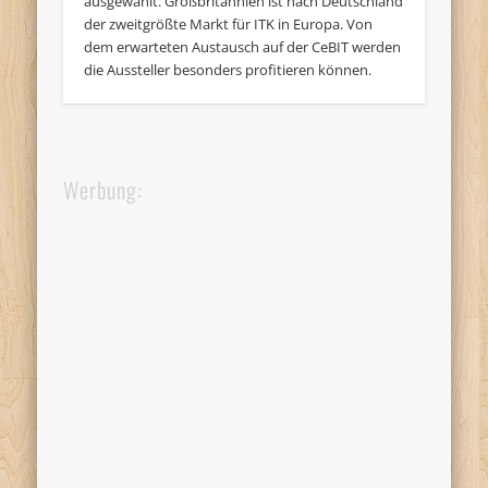
ausgewählt. Großbritannien ist nach Deutschland
der zweitgrößte Markt für ITK in Europa. Von
dem erwarteten Austausch auf der CeBIT werden
die Aussteller besonders profitieren können.
Werbung: