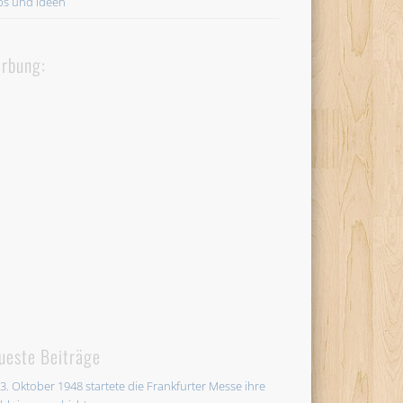
ps und Ideen
rbung:
ueste Beiträge
3. Oktober 1948 startete die Frankfurter Messe ihre