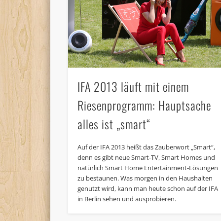
IFA 2013 läuft mit einem
Riesenprogramm: Hauptsache
alles ist „smart“
Auf der IFA 2013 heißt das Zauberwort „Smart“,
denn es gibt neue Smart-TV, Smart Homes und
natürlich Smart Home Entertainment-Lösungen
zu bestaunen. Was morgen in den Haushalten
genutzt wird, kann man heute schon auf der IFA
in Berlin sehen und ausprobieren.