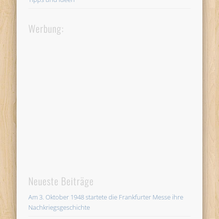
Werbung:
Neueste Beiträge
Am 3. Oktober 1948 startete die Frankfurter Messe ihre
Nachkriegsgeschichte