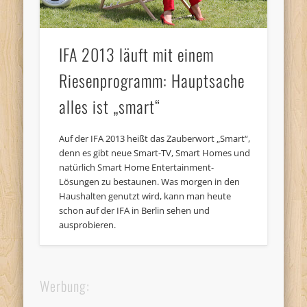
IFA 2013 läuft mit einem
Riesenprogramm: Hauptsache
alles ist „smart“
Auf der IFA 2013 heißt das Zauberwort „Smart“,
denn es gibt neue Smart-TV, Smart Homes und
natürlich Smart Home Entertainment-
Lösungen zu bestaunen. Was morgen in den
Haushalten genutzt wird, kann man heute
schon auf der IFA in Berlin sehen und
ausprobieren.
Werbung: