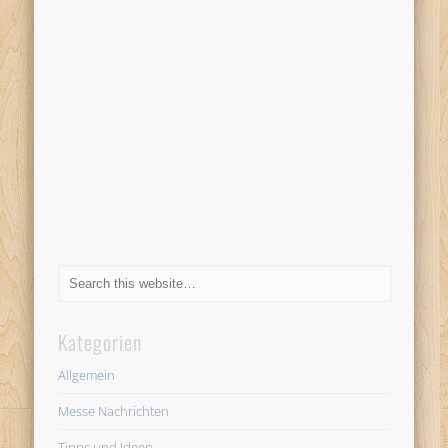
Kategorien
Allgemein
Messe Nachrichten
Tipps und Ideen