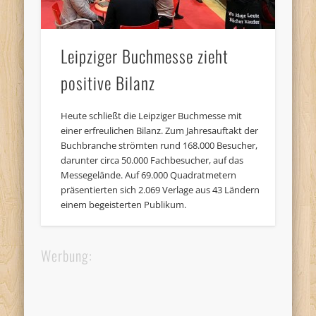
Leipziger Buchmesse zieht
positive Bilanz
Heute schließt die Leipziger Buchmesse mit
einer erfreulichen Bilanz. Zum Jahresauftakt der
Buchbranche strömten rund 168.000 Besucher,
darunter circa 50.000 Fachbesucher, auf das
Messegelände. Auf 69.000 Quadratmetern
präsentierten sich 2.069 Verlage aus 43 Ländern
einem begeisterten Publikum.
Werbung: