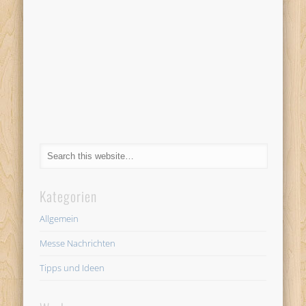
Kategorien
Allgemein
Messe Nachrichten
Tipps und Ideen