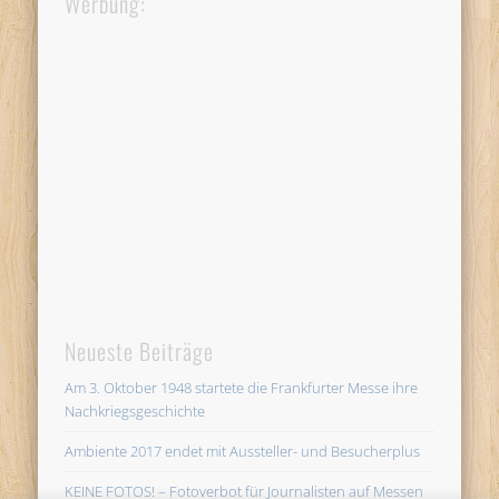
Werbung:
Neueste Beiträge
Am 3. Oktober 1948 startete die Frankfurter Messe ihre
Nachkriegsgeschichte
Ambiente 2017 endet mit Aussteller- und Besucherplus
KEINE FOTOS! – Fotoverbot für Journalisten auf Messen