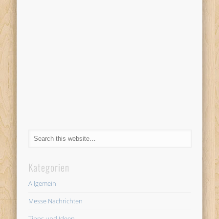
Kategorien
Allgemein
Messe Nachrichten
Tipps und Ideen