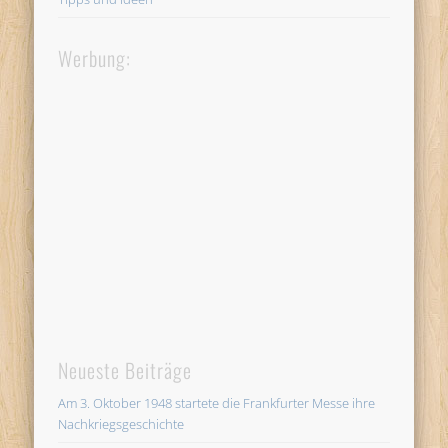
Werbung:
Neueste Beiträge
Am 3. Oktober 1948 startete die Frankfurter Messe ihre
Nachkriegsgeschichte