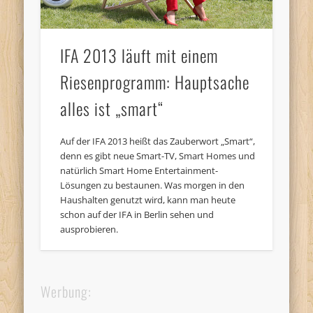
IFA 2013 läuft mit einem
Riesenprogramm: Hauptsache
alles ist „smart“
Auf der IFA 2013 heißt das Zauberwort „Smart“,
denn es gibt neue Smart-TV, Smart Homes und
natürlich Smart Home Entertainment-
Lösungen zu bestaunen. Was morgen in den
Haushalten genutzt wird, kann man heute
schon auf der IFA in Berlin sehen und
ausprobieren.
Werbung: