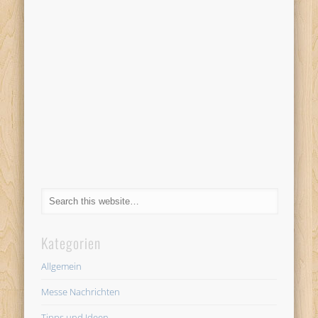
Kategorien
Allgemein
Messe Nachrichten
Tipps und Ideen