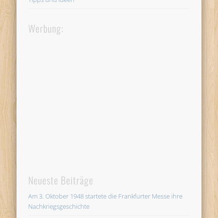
Werbung:
Neueste Beiträge
Am 3. Oktober 1948 startete die Frankfurter Messe ihre
Nachkriegsgeschichte