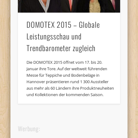
DOMOTEX 2015 – Globale
Leistungsschau und
Trendbarometer zugleich
Die DOMOTEX 2015 öffnet vom 17. bis 20.
Januar ihre Tore. Auf der weltweit führenden
Messe für Teppiche und Bodenbeläge in
Hannover präsentieren rund 1 300 Aussteller
aus mehr als 60 Ländern ihre Produktneuheiten
und Kollektionen der kommenden Saison.
Werbung: