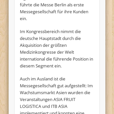
führte die Messe Berlin als erste
Messegesellschaft für ihre Kunden
ein.
Im Kongressbereich nimmt die
deutsche Hauptstadt durch die
Akquisition der größten
Medizinkongresse der Welt
international die führende Position in
diesem Segment ein.
Auch im Ausland ist die
Messegesellschaft gut aufgestellt: Im
Wachstumsmarkt Asien wurden die
Veranstaltungen ASIA FRUIT
LOGISTICA und ITB ASIA
implementiert und konnten eine