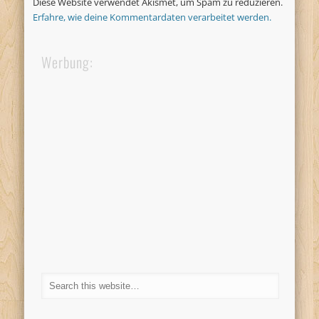
Diese Website verwendet Akismet, um Spam zu reduzieren.
Erfahre, wie deine Kommentardaten verarbeitet werden.
Werbung: