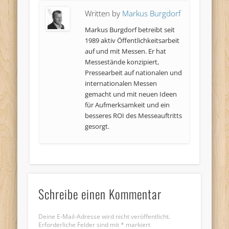
Written by
Markus Burgdorf
Markus Burgdorf betreibt seit
1989 aktiv Öffentlichkeitsarbeit
auf und mit Messen. Er hat
Messestände konzipiert,
Pressearbeit auf nationalen und
internationalen Messen
gemacht und mit neuen Ideen
für Aufmerksamkeit und ein
besseres ROI des Messeauftritts
gesorgt.
Schreibe einen Kommentar
Deine E-Mail-Adresse wird nicht veröffentlicht.
Erforderliche Felder sind mit
*
markiert