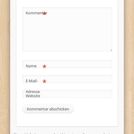
*
Kommentar
*
Name
*
E-Mail-
Adresse
Website