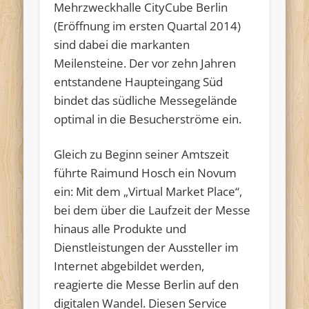
Mehrzweckhalle CityCube Berlin
(Eröffnung im ersten Quartal 2014)
sind dabei die markanten
Meilensteine. Der vor zehn Jahren
entstandene Haupteingang Süd
bindet das südliche Messegelände
optimal in die Besucherströme ein.
Gleich zu Beginn seiner Amtszeit
führte Raimund Hosch ein Novum
ein: Mit dem „Virtual Market Place“,
bei dem über die Laufzeit der Messe
hinaus alle Produkte und
Dienstleistungen der Aussteller im
Internet abgebildet werden,
reagierte die Messe Berlin auf den
digitalen Wandel. Diesen Service