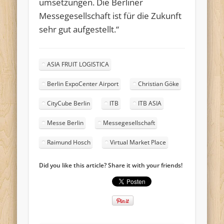
umsetzungen. Die Berliner
Messegesellschaft ist für die Zukunft
sehr gut aufgestellt.“
ASIA FRUIT LOGISTICA
Berlin ExpoCenter Airport
Christian Göke
CityCube Berlin
ITB
ITB ASIA
Messe Berlin
Messegesellschaft
Raimund Hosch
Virtual Market Place
Did you like this article? Share it with your friends!