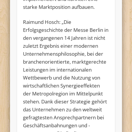
starke Marktposition aufbauen.
Raimund Hosch: „Die
Erfolgsgeschichte der Messe Berlin in
den vergangenen 14 Jahren ist nicht
zuletzt Ergebnis einer modernen
Unternehmensphilosophie, bei der
branchenorientierte, marktgerechte
Leistungen im internationalen
Wettbewerb und die Nutzung von
wirtschaftlichen Synergieeffekten
der Metropolregion im Mittelpunkt
stehen. Dank dieser Strategie gehört
das Unternehmen zu den weltweit
gefragtesten Ansprechpartnern bei
Geschäftsanbahnungen und -