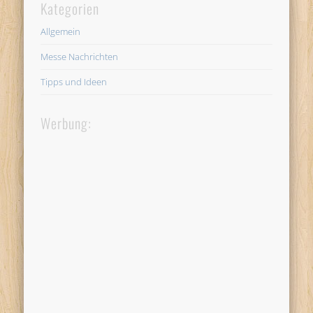
Kategorien
Allgemein
Messe Nachrichten
Tipps und Ideen
Werbung: