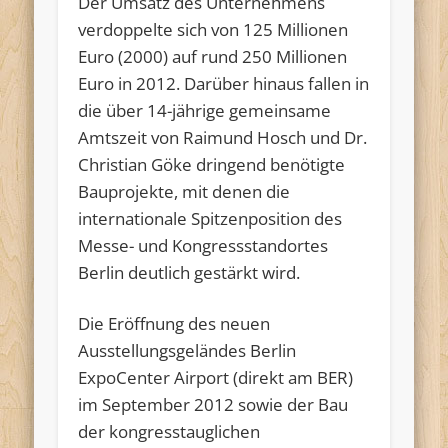
Der Umsatz des Unternehmens
verdoppelte sich von 125 Millionen
Euro (2000) auf rund 250 Millionen
Euro in 2012. Darüber hinaus fallen in
die über 14-jährige gemeinsame
Amtszeit von Raimund Hosch und Dr.
Christian Göke dringend benötigte
Bauprojekte, mit denen die
internationale Spitzenposition des
Messe- und Kongressstandortes
Berlin deutlich gestärkt wird.
Die Eröffnung des neuen
Ausstellungsgeländes Berlin
ExpoCenter Airport (direkt am BER)
im September 2012 sowie der Bau
der kongresstauglichen