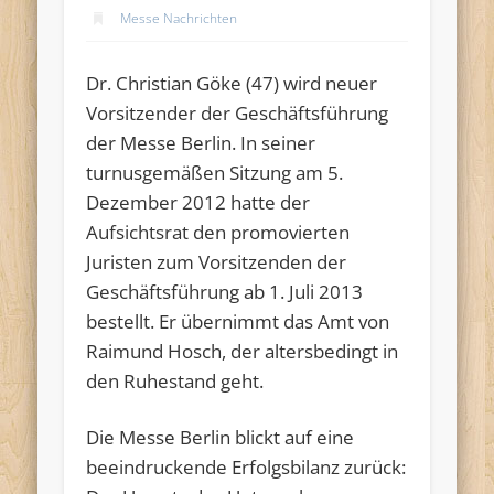
Messe Nachrichten
Dr. Christian Göke (47) wird neuer
Vorsitzender der Geschäftsführung
der Messe Berlin. In seiner
turnusgemäßen Sitzung am 5.
Dezember 2012 hatte der
Aufsichtsrat den promovierten
Juristen zum Vorsitzenden der
Geschäftsführung ab 1. Juli 2013
bestellt. Er übernimmt das Amt von
Raimund Hosch, der altersbedingt in
den Ruhestand geht.
Die Messe Berlin blickt auf eine
beeindruckende Erfolgsbilanz zurück: