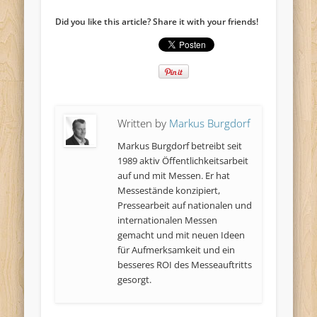
Did you like this article? Share it with your friends!
Written by
Markus Burgdorf
Markus Burgdorf betreibt seit
1989 aktiv Öffentlichkeitsarbeit
auf und mit Messen. Er hat
Messestände konzipiert,
Pressearbeit auf nationalen und
internationalen Messen
gemacht und mit neuen Ideen
für Aufmerksamkeit und ein
besseres ROI des Messeauftritts
gesorgt.