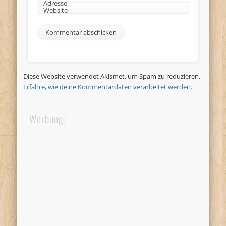
Adresse
Website
Diese Website verwendet Akismet, um Spam zu reduzieren.
Erfahre, wie deine Kommentardaten verarbeitet werden.
Werbung: