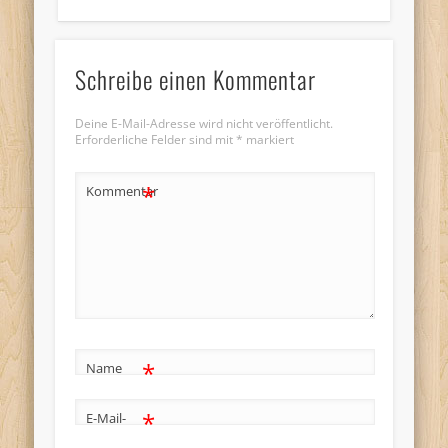
Schreibe einen Kommentar
Deine E-Mail-Adresse wird nicht veröffentlicht.
Erforderliche Felder sind mit
*
markiert
*
Kommentar
*
Name
*
E-Mail-