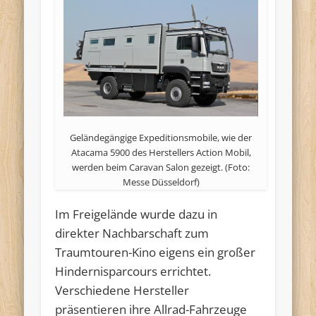
Geländegängige Expeditionsmobile, wie der
Atacama 5900 des Herstellers Action Mobil,
werden beim Caravan Salon gezeigt. (Foto:
Messe Düsseldorf)
Im Freigelände wurde dazu in
direkter Nachbarschaft zum
Traumtouren-Kino eigens ein großer
Hindernisparcours errichtet.
Verschiedene Hersteller
präsentieren ihre Allrad-Fahrzeuge