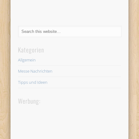
Kategorien
Allgemein
Messe Nachrichten
Tipps und Ideen
Werbung: