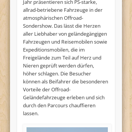
Jahr präsentieren sich PS-starke,
allrad-betriebene Fahrzeuge in der
atmosphärischen Offroad-
Sondershow. Das lässt die Herzen
aller Liebhaber von geländegängigen
Fahrzeugen und Reisemobilen sowie
Expeditionsmobilen, die im
Freigelände zum Teil auf Herz und
Nieren geprüft werden dürfen,
höher schlagen. Die Besucher
können als Beifahrer die besonderen
Vorteile der Offroad-
Geländefahrzeuge erleben und sich
durch den Parcours chauffieren
lassen.